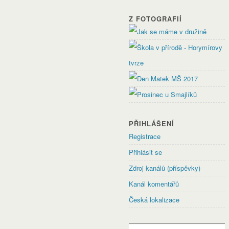
Z FOTOGRAFIÍ
PŘIHLÁŠENÍ
Registrace
Přihlásit se
Zdroj kanálů (příspěvky)
Kanál komentářů
Česká lokalizace