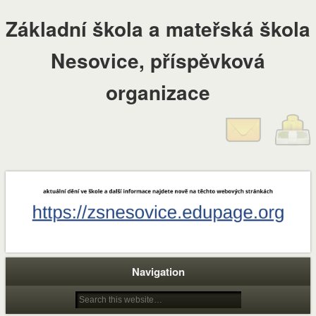
Základní škola a mateřská škola
Nesovice, příspěvková
organizace
Navigation