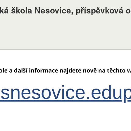
ská škola Nesovice, příspěvková 