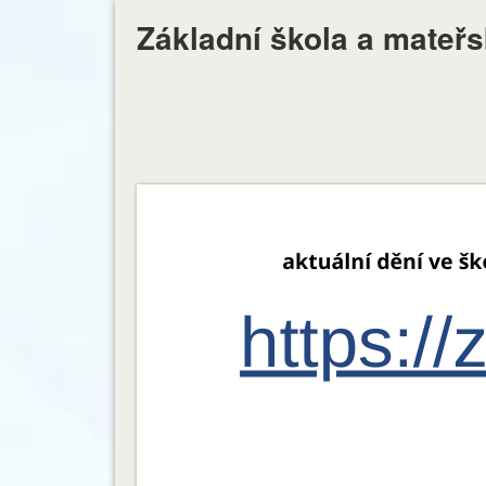
Základní škola a mateř