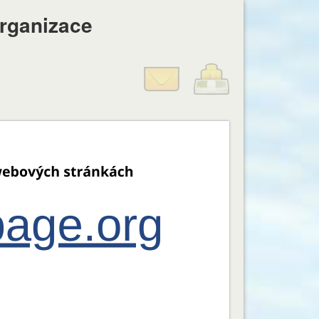
organizace