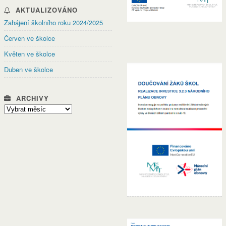
AKTUALIZOVÁNO
Zahájení školního roku 2024/2025
Červen ve školce
Květen ve školce
Duben ve školce
ARCHIVY
Archivy