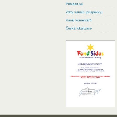
Přihlásit se
Zdroj kanálů (příspěvky)
Kanál komentářů
Česká lokalizace