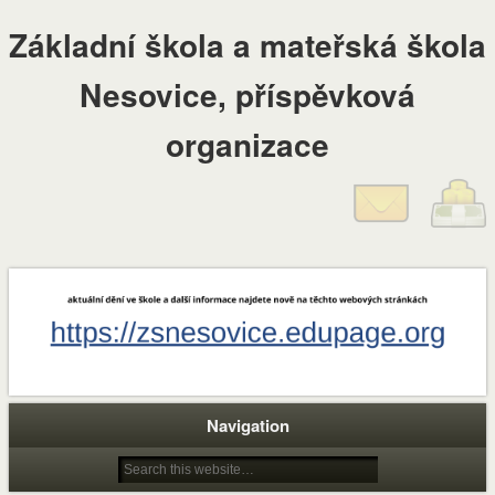
Základní škola a mateřská škola
Nesovice, příspěvková
organizace
Navigation