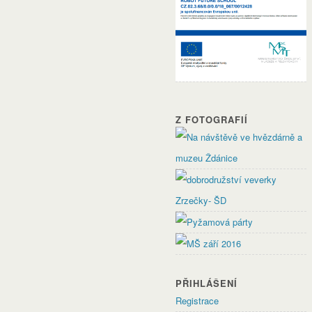
Z FOTOGRAFIÍ
PŘIHLÁŠENÍ
Registrace