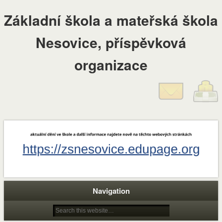
Základní škola a mateřská škola
Nesovice, příspěvková
organizace
Navigation