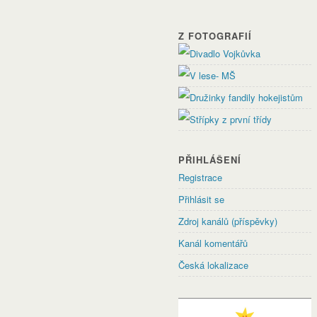
Z FOTOGRAFIÍ
PŘIHLÁŠENÍ
Registrace
Přihlásit se
Zdroj kanálů (příspěvky)
Kanál komentářů
Česká lokalizace