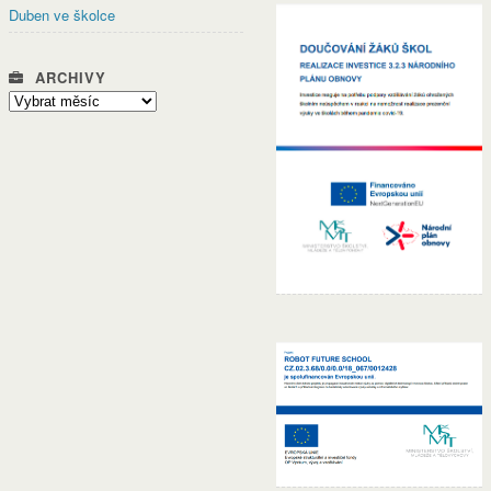
Duben ve školce
ARCHIVY
Archivy