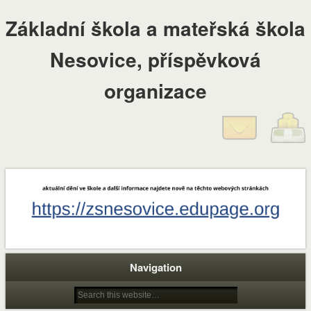
Základní škola a mateřská škola
Nesovice, příspěvková
organizace
Navigation