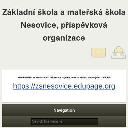
Základní škola a mateřská škola
Nesovice, příspěvková
organizace
Navigation