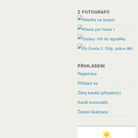
Z FOTOGRAFIÍ
PŘIHLÁŠENÍ
Registrace
Přihlásit se
Zdroj kanálů (příspěvky)
Kanál komentářů
Česká lokalizace