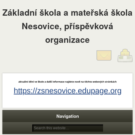
Základní škola a mateřská škola
Nesovice, příspěvková
organizace
Navigation