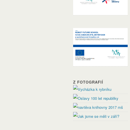
Z FOTOGRAFIÍ