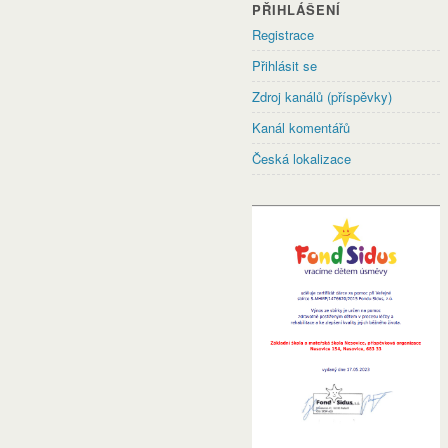
PŘIHLÁŠENÍ
Registrace
Přihlásit se
Zdroj kanálů (příspěvky)
Kanál komentářů
Česká lokalizace