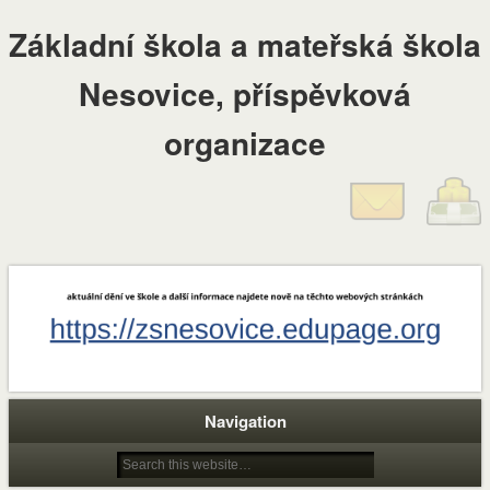
Základní škola a mateřská škola
Nesovice, příspěvková
organizace
Navigation