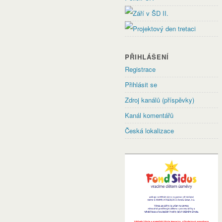
PŘIHLÁŠENÍ
Registrace
Přihlásit se
Zdroj kanálů (příspěvky)
Kanál komentářů
Česká lokalizace