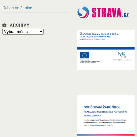
Duben ve školce
ARCHIVY
Archivy