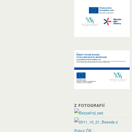
Z FOTOGRAFIÍ