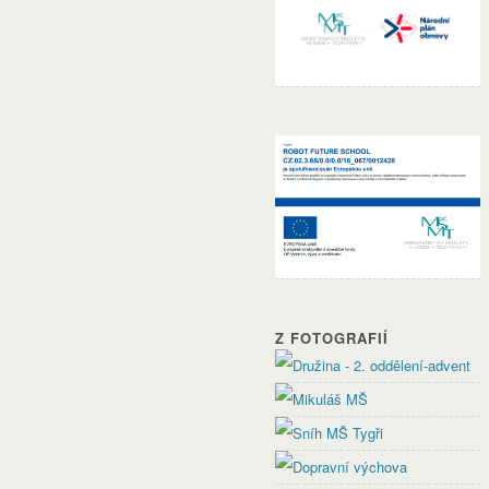
Z FOTOGRAFIÍ