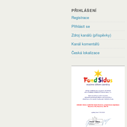
PŘIHLÁŠENÍ
Registrace
Přihlásit se
Zdroj kanálů (příspěvky)
Kanál komentářů
Česká lokalizace