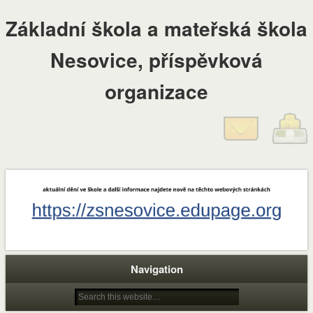
Základní škola a mateřská škola
Nesovice, příspěvková
organizace
Navigation