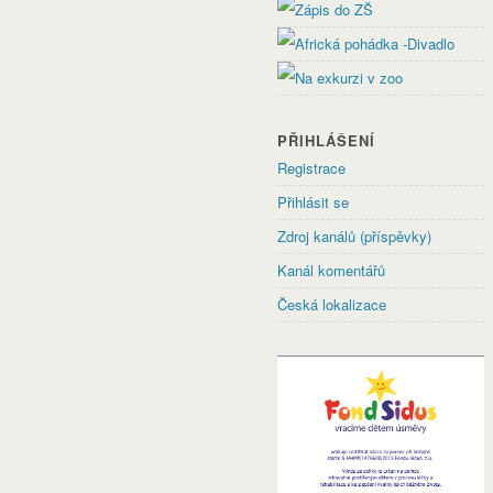
PŘIHLÁŠENÍ
Registrace
Přihlásit se
Zdroj kanálů (příspěvky)
Kanál komentářů
Česká lokalizace