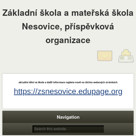
Základní škola a mateřská škola
Nesovice, příspěvková
organizace
Navigation