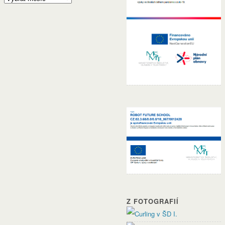
Z FOTOGRAFIÍ