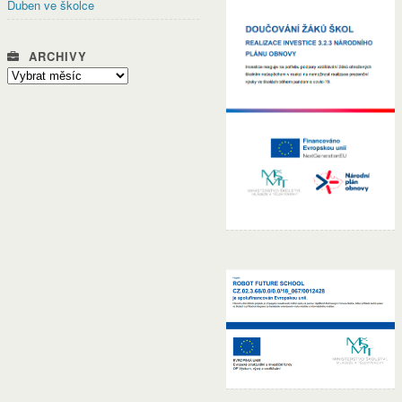
Duben ve školce
ARCHIVY
Archivy