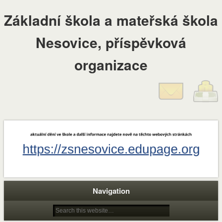
Základní škola a mateřská škola
Nesovice, příspěvková
organizace
Navigation