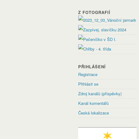
Z FOTOGRAFIÍ
PŘIHLÁŠENÍ
Registrace
Přihlásit se
Zdroj kanálů (příspěvky)
Kanál komentářů
Česká lokalizace