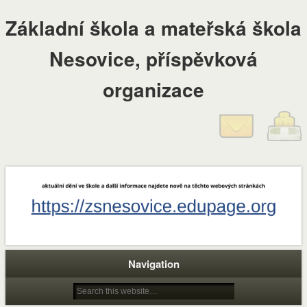
Základní škola a mateřská škola
Nesovice, příspěvková
organizace
Navigation