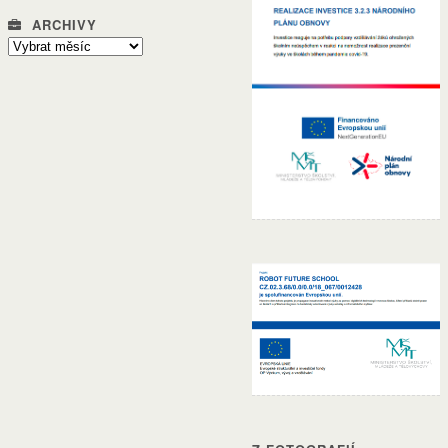
ARCHIVY
Archivy