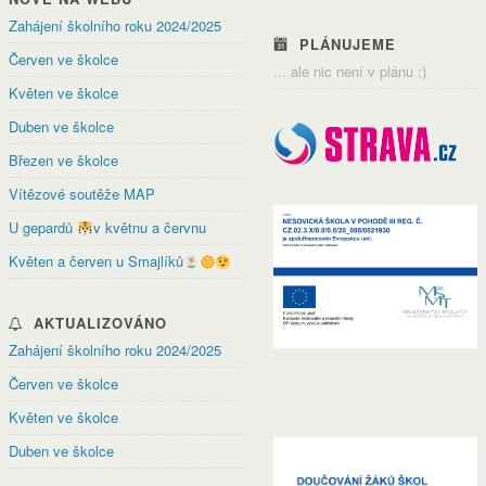
Zahájení školního roku 2024/2025
PLÁNUJEME
Červen ve školce
... ale nic není v plánu :)
Květen ve školce
Duben ve školce
Březen ve školce
Vítězové soutěže MAP
U gepardů
v květnu a červnu
Květen a červen u Smajlíků
AKTUALIZOVÁNO
Zahájení školního roku 2024/2025
Červen ve školce
Květen ve školce
Duben ve školce