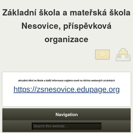
Základní škola a mateřská škola
Nesovice, příspěvková
organizace
Navigation