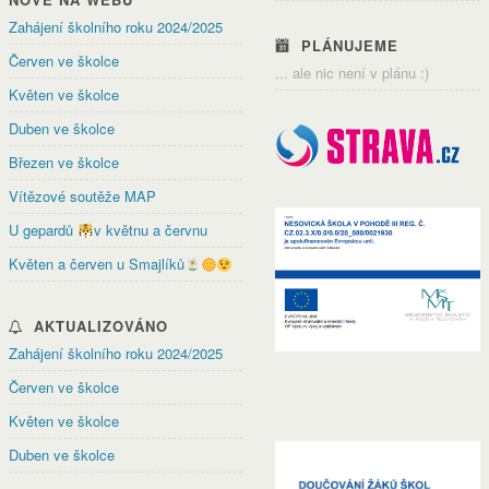
Zahájení školního roku 2024/2025
PLÁNUJEME
Červen ve školce
... ale nic není v plánu :)
Květen ve školce
Duben ve školce
Březen ve školce
Vítězové soutěže MAP
U gepardů
v květnu a červnu
Květen a červen u Smajlíků
AKTUALIZOVÁNO
Zahájení školního roku 2024/2025
Červen ve školce
Květen ve školce
Duben ve školce