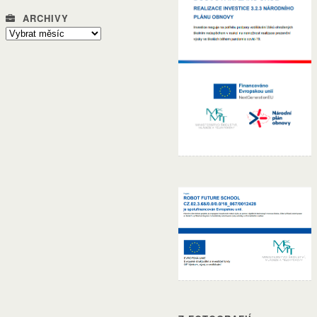
ARCHIVY
Archivy