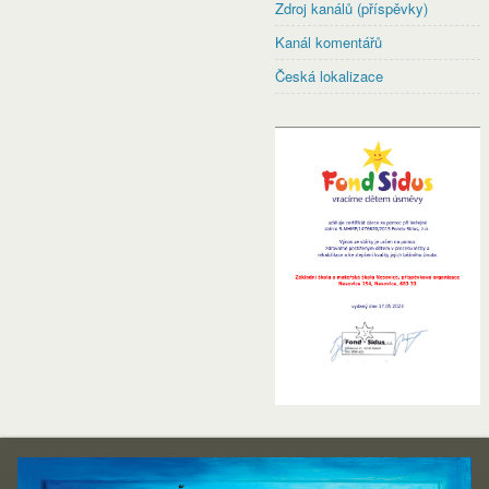
Zdroj kanálů (příspěvky)
Kanál komentářů
Česká lokalizace