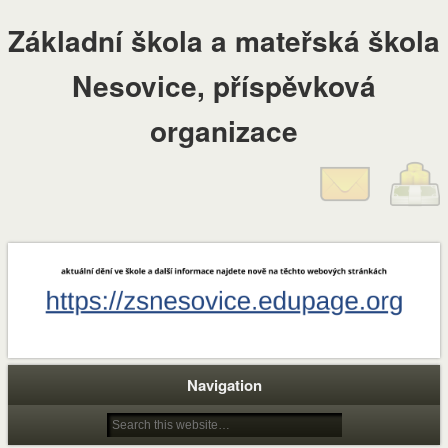
Základní škola a mateřská škola
Nesovice, příspěvková
organizace
Navigation