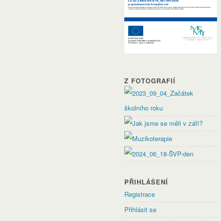
Z FOTOGRAFIÍ
PŘIHLÁŠENÍ
Registrace
Přihlásit se