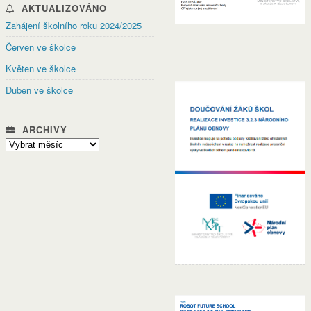
AKTUALIZOVÁNO
Zahájení školního roku 2024/2025
Červen ve školce
Květen ve školce
Duben ve školce
ARCHIVY
Archivy