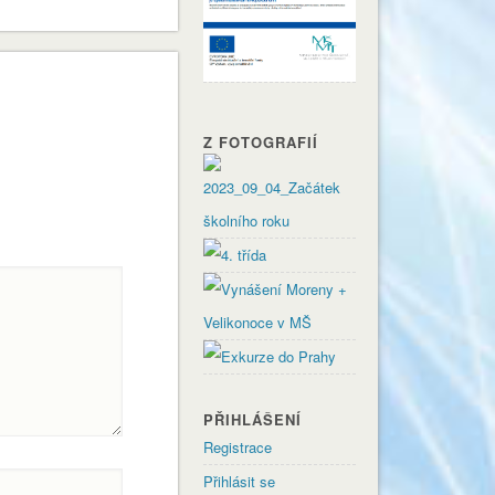
Z FOTOGRAFIÍ
PŘIHLÁŠENÍ
Registrace
Přihlásit se