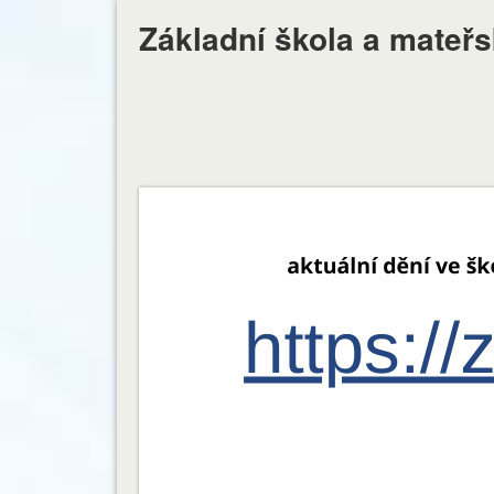
Základní škola a mateř