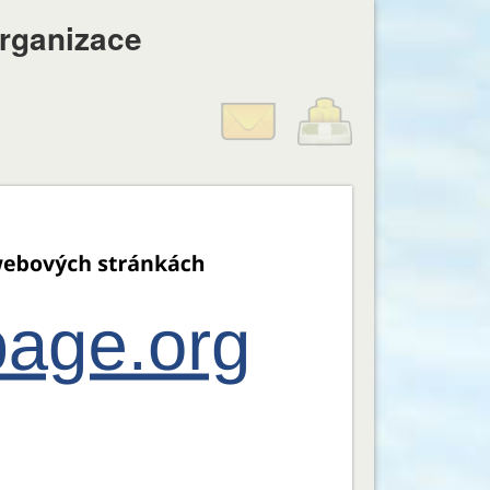
organizace