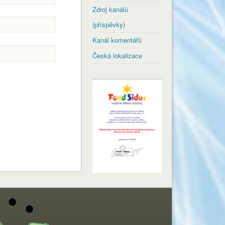
Zdroj kanálů
(příspěvky)
Kanál komentářů
Česká lokalizace