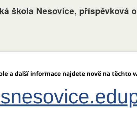
ská škola Nesovice, příspěvková 