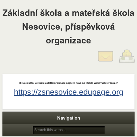
Základní škola a mateřská škola
Nesovice, příspěvková
organizace
Navigation