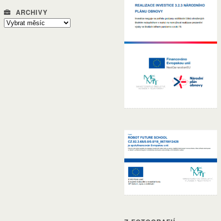
ARCHIVY
Archivy