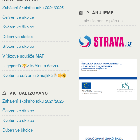
Zahájení školního roku 2024/2025
PLÁNUJEME
Červen ve školce
... ale nic není v plánu :)
Květen ve školce
Duben ve školce
Březen ve školce
Vítězové soutěže MAP
U gepardů
v květnu a červnu
Květen a červen u Smajlíků
AKTUALIZOVÁNO
Zahájení školního roku 2024/2025
Červen ve školce
Květen ve školce
Duben ve školce