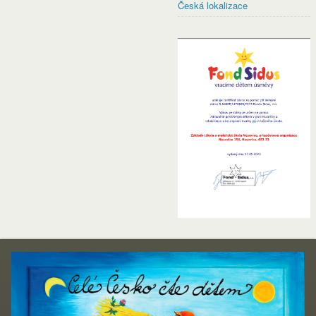
Česká lokalizace