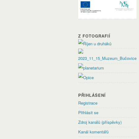
Z FOTOGRAFIÍ
PŘIHLÁŠENÍ
Registrace
Přihlásit se
Zdroj kanálů (příspěvky)
Kanál komentářů