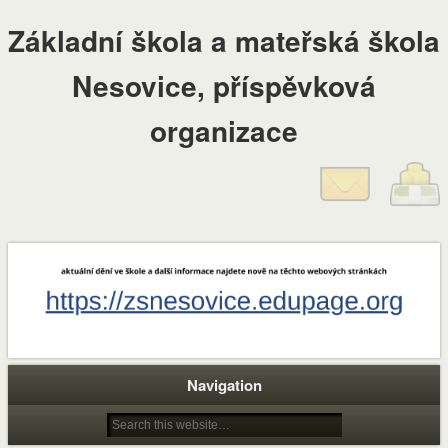
Základní škola a mateřská škola
Nesovice, příspěvková
organizace
Navigation