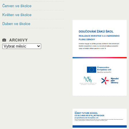
Červen ve školce
Květen ve školce
Duben ve školce
ARCHIVY
Archivy