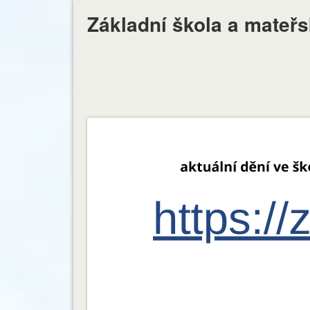
Základní škola a mateř