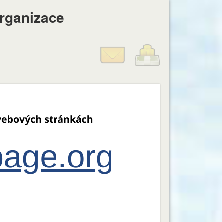
organizace