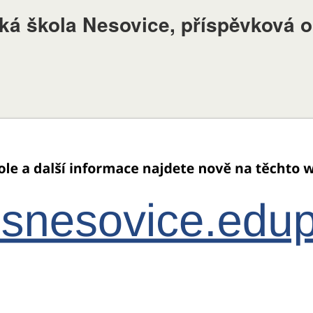
ská škola Nesovice, příspěvková 