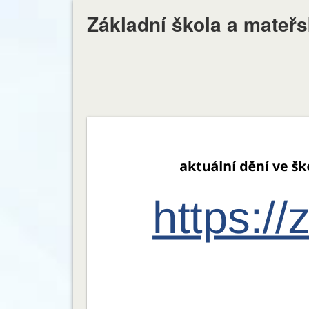
Základní škola a mateř