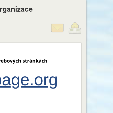
organizace