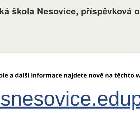
ská škola Nesovice, příspěvková 